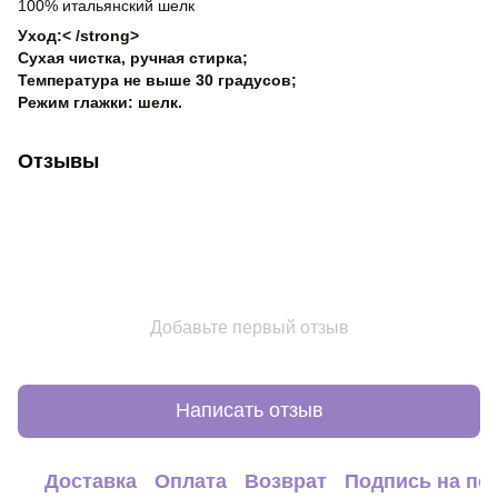
100% итальянский шелк
Уход:< /strong>
Сухая чистка, ручная стирка;
Температура не выше 30 градусов;
Режим глажки: шелк.
Отзывы
Добавьте первый отзыв
Написать отзыв
Доставка
Оплата
Возврат
Подпись на по