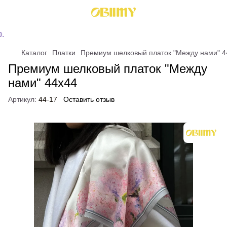
Каталог
Платки
Премиум шелковый платок "Между нами" 4
Премиум шелковый платок "Между
нами" 44х44
Артикул:
44-17
Оставить отзыв