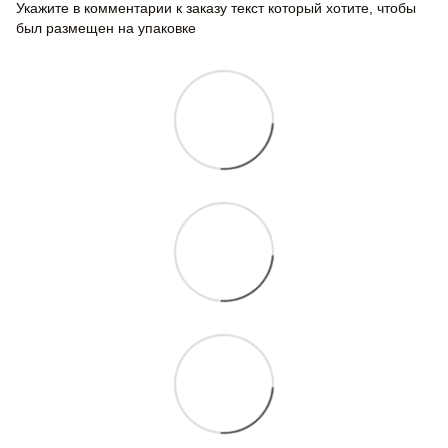
Укажите в комментарии к заказу текст который хотите, чтобы
был размещен на упаковке