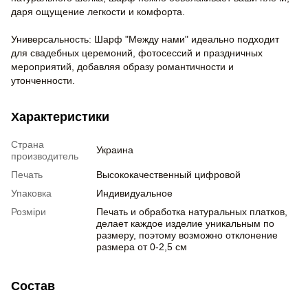
даря ощущение легкости и комфорта.
Универсальность: Шарф "Между нами" идеально подходит
для свадебных церемоний, фотосессий и праздничных
мероприятий, добавляя образу романтичности и
утонченности.
Характеристики
Страна
Украина
производитель
Печать
Высококачественный цифровой
Упаковка
Индивидуальное
Розміри
Печать и обработка натуральных платков,
делает каждое изделие уникальным по
размеру, поэтому возможно отклонение
размера от 0-2,5 см
Состав