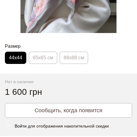
Размер
44х44
65x65 см
88x88 см
Нет в наличии
1 600 грн
Сообщить, когда появится
Войти
для отображения накопительной скидки
%