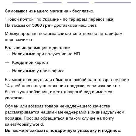
Самовывоз из нашего магазина - бесплатно.
"Новой почтой" по Украине - по тарифам перевозчика.
На заказы
от 5000 грн
- доставка за наш счет.
Международная доставка считается отдельно по тарифам
перевозчиков.
Больше информации о доставке
Наличными при получении на НП
Кредитной картой
Наличными у нас в офисе
Вы можете вернуть или обменять любой наш товар в течение
14 дней после осуществления продажи, если изделие не
было в употреблении, имеет товарный вид и имеется
упаковка.
Обмен или возврат товара ненадлежащего качества
рассматривается нашими менеджерами в индивидуальном
порядке. Просим обращаться в таком случае на почту
sales@obiimy.world
.
Вы можете заказать подарочную упаковку и подпись.