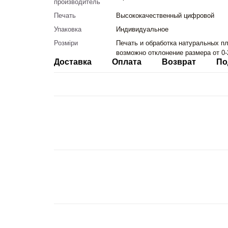
производитель
Печать
Высококачественный цифровой
Упаковка
Индивидуальное
Розміри
Печать и обработка натуральных пл
возможно отклонение размера от 0-
Доставка
Оплата
Возврат
По