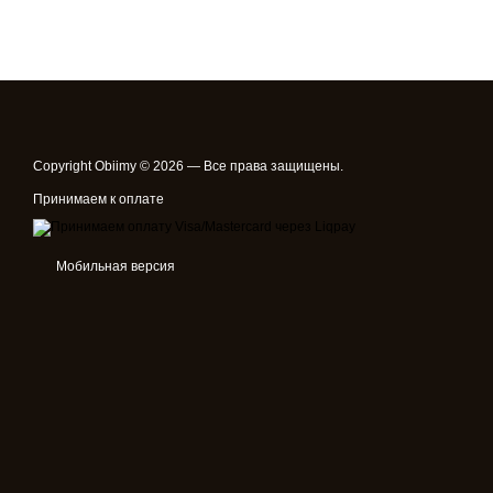
Copyright Obiimy © 2026 — Все права защищены.
Принимаем к оплате
Мобильная версия