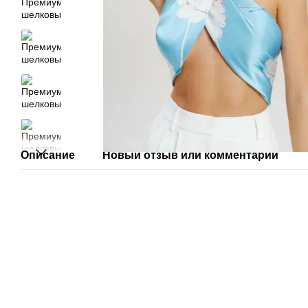
Описание
Новый отзыв или комментарий