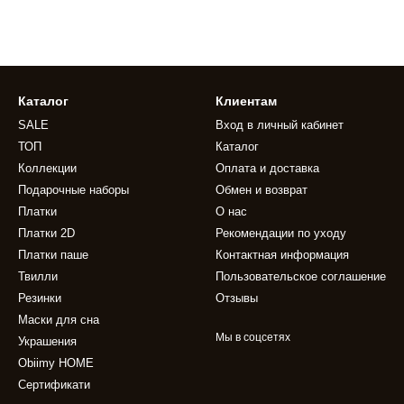
Каталог
Клиентам
SALE
Вход в личный кабинет
ТОП
Каталог
Коллекции
Оплата и доставка
Подарочные наборы
Обмен и возврат
Платки
О нас
Платки 2D
Рекомендации по уходу
Платки паше
Контактная информация
Твилли
Пользовательское соглашение
Резинки
Отзывы
Маски для сна
Мы в соцсетях
Украшения
Obiimy HOME
Сертификати