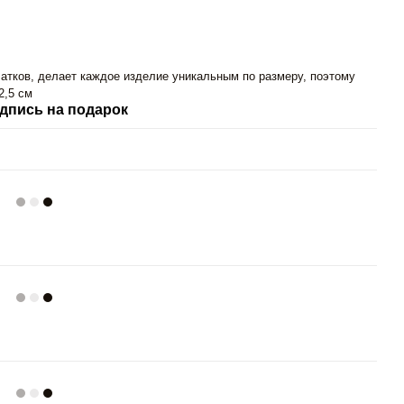
атков, делает каждое изделие уникальным по размеру, поэтому
2,5 см
дпись на подарок