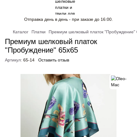
Отправка день в день - при заказе до 16:00.
Каталог
Платки
Премиум шелковый платок "Пробуждение" 
Премиум шелковый платок
"Пробуждение" 65x65
Артикул:
65-14
Оставить отзыв