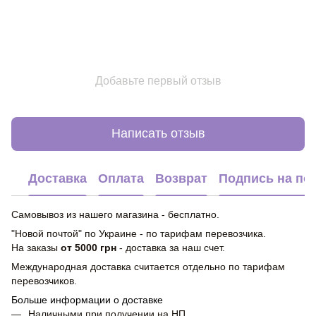
Добавьте первый отзыв
Написать отзыв
Доставка
Оплата
Возврат
Подпись на по
Самовывоз из нашего магазина - бесплатно.
"Новой почтой" по Украине - по тарифам перевозчика.
На заказы
от 5000 грн
- доставка за наш счет.
Международная доставка считается отдельно по тарифам
перевозчиков.
Больше информации о доставке
Наличными при получении на НП