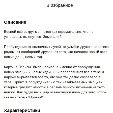
В избранное
Описание
Весной всё вокруг меняется так стремительно, что не
успеваешь оглянуться. Замечали?
Пробуждение от солнечных лучей, от улыбки другого человека
рядом, от сообщений друзей, от того, что начался новый этап,
новый день, новый год.
Картина "Ирисы" была написана именно от пробуждения
новых эмоций и новых идей. Они переполняют всё в тебе и
наружу вырывается всё то, что уже так давно созревало в
тебе. Принт "Пробуждение" - о тех незабываемых эмоциях,
которые "растут" изнутри в первые минуты познания чего-то
нового. Как будто весь мир остановился лишь для того, чтобы
сказать тебе - "Привет!"
Характеристики