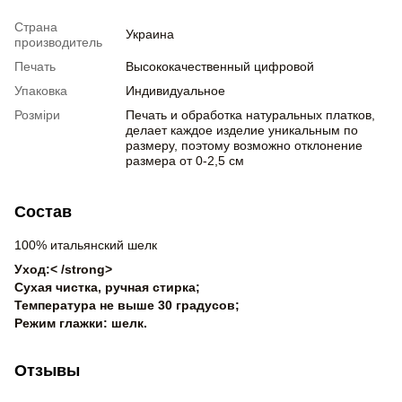
Страна
Украина
производитель
Печать
Высококачественный цифровой
Упаковка
Индивидуальное
Розміри
Печать и обработка натуральных платков,
делает каждое изделие уникальным по
размеру, поэтому возможно отклонение
размера от 0-2,5 см
Состав
100% итальянский шелк
Уход:< /strong>
Сухая чистка, ручная стирка;
Температура не выше 30 градусов;
Режим глажки: шелк.
Отзывы