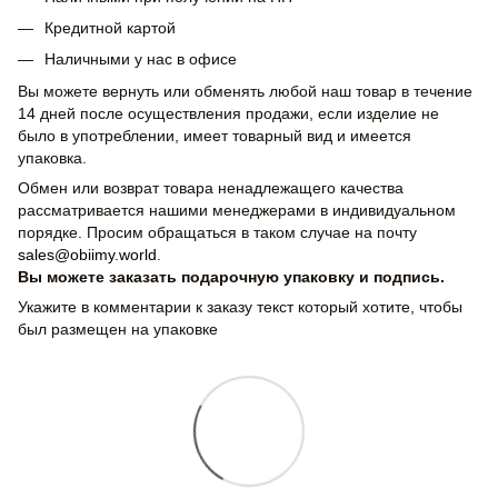
Кредитной картой
Наличными у нас в офисе
Вы можете вернуть или обменять любой наш товар в течение
14 дней после осуществления продажи, если изделие не
было в употреблении, имеет товарный вид и имеется
упаковка.
Обмен или возврат товара ненадлежащего качества
рассматривается нашими менеджерами в индивидуальном
порядке. Просим обращаться в таком случае на почту
sales@obiimy.world
.
Вы можете заказать подарочную упаковку и подпись.
Укажите в комментарии к заказу текст который хотите, чтобы
был размещен на упаковке