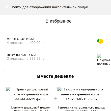
Войти
для отображения накопительной скидки
%
В избранное
ОПЛАТА ЧАСТЯМИ
4 платежа по 400.00 грн
ПОКУПКА ЧАСТЯМИ
3 платежа по 533.33 грн
Вместе дешевле
Премиум шелковый платок
Твилли из натурального шелка