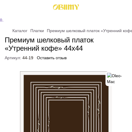
Каталог
Платки
Премиум шелковый платок «Утренний коф
Премиум шелковый платок
«Утренний кофе» 44х44
Артикул:
44-19
Оставить отзыв