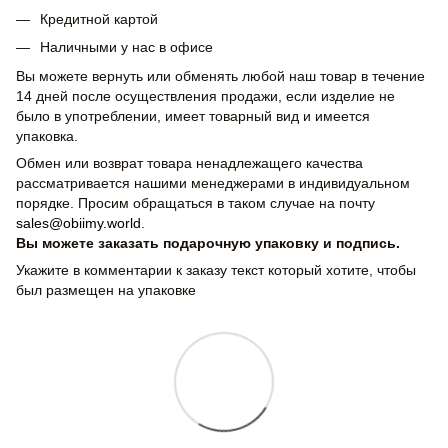
Кредитной картой
Наличными у нас в офисе
Вы можете вернуть или обменять любой наш товар в течение
14 дней после осуществления продажи, если изделие не
было в употреблении, имеет товарный вид и имеется
упаковка.
Обмен или возврат товара ненадлежащего качества
рассматривается нашими менеджерами в индивидуальном
порядке. Просим обращаться в таком случае на почту
sales@obiimy.world
.
Вы можете заказать подарочную упаковку и подпись.
Укажите в комментарии к заказу текст который хотите, чтобы
был размещен на упаковке