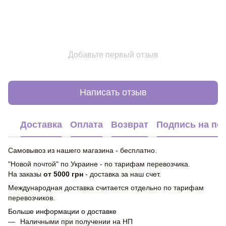
Добавьте первый отзыв
Написать отзыв
Доставка
Оплата
Возврат
Подпись на по
Самовывоз из нашего магазина - бесплатно.
"Новой почтой" по Украине - по тарифам перевозчика.
На заказы
от 5000 грн
- доставка за наш счет.
Международная доставка считается отдельно по тарифам
перевозчиков.
Больше информации о доставке
Наличными при получении на НП