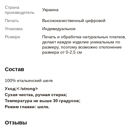
Страна
Украина
производитель
Печать
Высококачественный цифровой
Упаковка
Индивидуальное
Розміри
Печать и обработка натуральных платков,
делает каждое изделие уникальным по
размеру, поэтому возможно отклонение
размера от 0-2,5 см
Состав
100% итальянский шелк
Уход:< /strong>
Сухая чистка, ручная стирка;
Температура не выше 30 градусов;
Режим глажки: шелк.
Отзывы