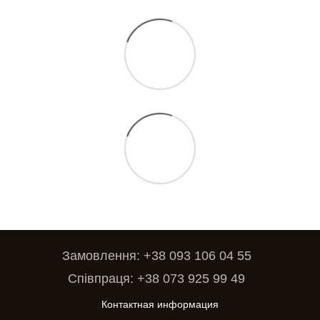
Замовлення: +38 093 106 04 55
Співпраця: +38 073 925 99 49
Контактная информация