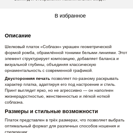
В избранное
Описание
Шелковый платок «Соблазн» украшен геометрической
формой ромба, обрамлённой тонкими белыми линиями. Этот
элемент структурирует композицию, добавляет баланса и
визуальной глубины, объединяя классическую
орнаментальность с современной графикой.
Двусторонняя печать
позволяет по-разному раскрывать
характер платка, адаптируя его под настроение и стиль.
Принт выглядит ярко, но не агрессивно — он наполнен
жизнерадостностью, женственностью и лёгкой ноткой
соблазна.
Размеры и стильные возможности
Платок представлен в трёх размерах, что позволяет выбрать
оптимальный формат для различных способов ношения и
стилизации: