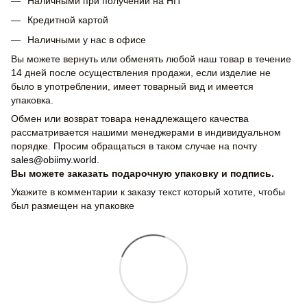
Наличными при получении на НП
Кредитной картой
Наличными у нас в офисе
Вы можете вернуть или обменять любой наш товар в течение
14 дней после осуществления продажи, если изделие не
было в употреблении, имеет товарный вид и имеется
упаковка.
Обмен или возврат товара ненадлежащего качества
рассматривается нашими менеджерами в индивидуальном
порядке. Просим обращаться в таком случае на почту
sales@obiimy.world
.
Вы можете заказать подарочную упаковку и подпись.
Укажите в комментарии к заказу текст который хотите, чтобы
был размещен на упаковке