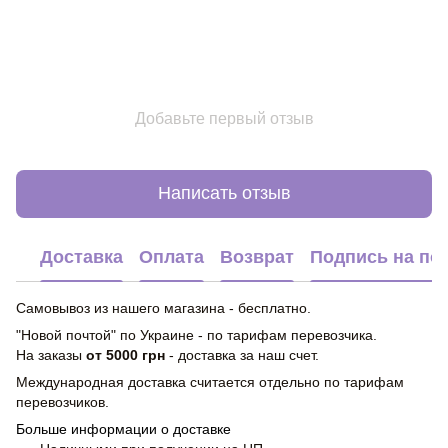
Добавьте первый отзыв
Написать отзыв
Доставка
Оплата
Возврат
Подпись на по
Самовывоз из нашего магазина - бесплатно.
"Новой почтой" по Украине - по тарифам перевозчика.
На заказы
от 5000 грн
- доставка за наш счет.
Международная доставка считается отдельно по тарифам
перевозчиков.
Больше информации о доставке