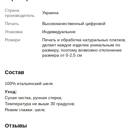
Страна
Украина
производитель
Печать
Высококачественный цифровой
Упаковка
Индивидуальное
Розміри
Печать и обработка натуральных платков,
делает каждое изделие уникальным по
размеру, поэтому возможно отклонение
размера от 0-2,5 см
Состав
100% итальянский шелк
Уход:
Сухая чистка, ручная стирка;
Температура не выше 30 градусов;
Режим глажки: шелк.
Отзывы