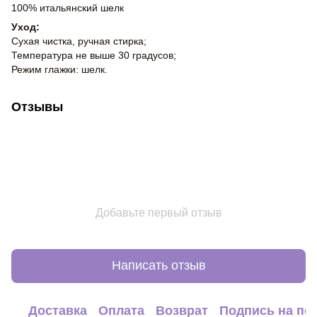
100% итальянский шелк
Уход:
Сухая чистка, ручная стирка;
Температура не выше 30 градусов;
Режим глажки: шелк.
Отзывы
Добавьте первый отзыв
Написать отзыв
Доставка
Оплата
Возврат
Подпись на по