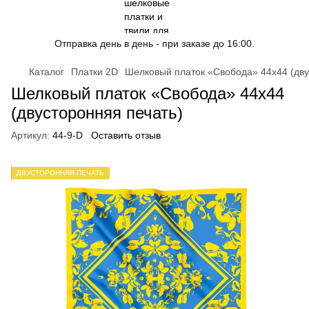
Отправка день в день - при заказе до 16:00.
Каталог
Платки 2D
Шелковый платок «Свобода» 44х44 (дву
Шелковый платок «Свобода» 44х44
(двусторонняя печать)
Артикул:
44-9-D
Оставить отзыв
ДВУСТОРОННЯЯ ПЕЧАТЬ