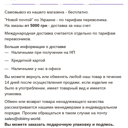
Самовывоз из нашего магазина - бесплатно.
"Новой почтой" по Украине - по тарифам перевозчика.
На заказы
от 5000 грн
- доставка за наш счет.
Международная доставка считается отдельно по тарифам
перевозчиков.
Больше информации о доставке
Наличными при получении на НП
Кредитной картой
Наличными у нас в офисе
Вы можете вернуть или обменять любой наш товар в течение
14 дней после осуществления продажи, если изделие не
было в употреблении, имеет товарный вид и имеется
упаковка.
Обмен или возврат товара ненадлежащего качества
рассматривается нашими менеджерами в индивидуальном
порядке. Просим обращаться в таком случае на почту
sales@obiimy.world
.
Вы можете заказать подарочную упаковку и подпись.