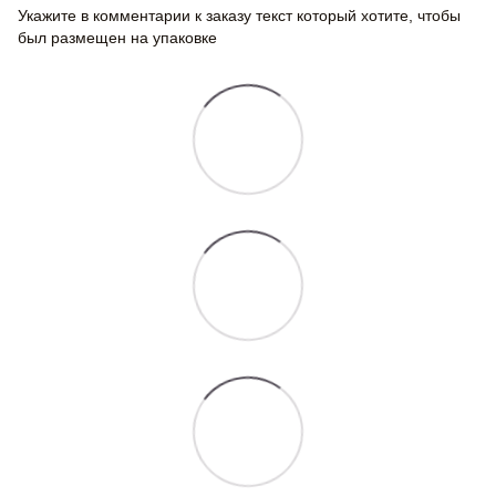
Укажите в комментарии к заказу текст который хотите, чтобы
был размещен на упаковке