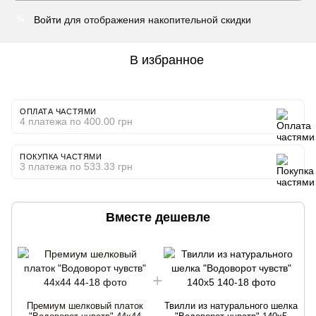
Войти
для отображения накопительной скидки
%
В избранное
ОПЛАТА ЧАСТЯМИ
4 платежа по 400.00 грн
ПОКУПКА ЧАСТЯМИ
3 платежа по 533.33 грн
Вместе дешевле
Премиум шелковый платок
Твилли из натурального шелка