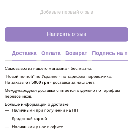
Добавьте первый отзыв
Написать отзыв
Доставка
Оплата
Возврат
Подпись на по
Самовывоз из нашего магазина - бесплатно.
"Новой почтой" по Украине - по тарифам перевозчика.
На заказы
от 5000 грн
- доставка за наш счет.
Международная доставка считается отдельно по тарифам
перевозчиков.
Больше информации о доставке
Наличными при получении на НП
Кредитной картой
Наличными у нас в офисе