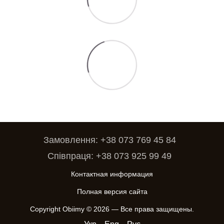
Замовлення: +38 073 769 45 84
Співпраця: +38 073 925 99 49
Контактная информация
Полная версия сайта
Copyright Obiimy © 2026 — Все права защищены.