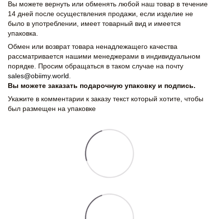
Вы можете вернуть или обменять любой наш товар в течение
14 дней после осуществления продажи, если изделие не
было в употреблении, имеет товарный вид и имеется
упаковка.
Обмен или возврат товара ненадлежащего качества
рассматривается нашими менеджерами в индивидуальном
порядке. Просим обращаться в таком случае на почту
sales@obiimy.world
.
Вы можете заказать подарочную упаковку и подпись.
Укажите в комментарии к заказу текст который хотите, чтобы
был размещен на упаковке