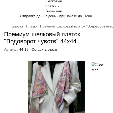
Отправка день в день - при заказе до 16:00.
Каталог
Платки
Премиум шелковый платок "Водоворот чувс
Премиум шелковый платок
"Водоворот чувств" 44х44
Артикул:
44-18
Оставить отзыв