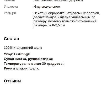
Упаковка
Индивидуальное
Розміри
Печать и обработка натуральных платков,
делает каждое изделие уникальным по
размеру, поэтому возможно отклонение
размера от 0-2,5 см
Состав
100% итальянский шелк
Уход:< /strong>
Сухая чистка, ручная стирка;
Температура не выше 30 градусов;
Режим глажки: шелк.
Отзывы