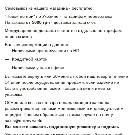
Самовывоз из нашего магазина - бесплатно.
"Новой почтой" по Украине - по тарифам перевозчика.
На заказы
от 5000 грн
- доставка за наш счет.
Международная доставка считается отдельно по тарифам
перевозчиков.
Больше информации о доставке
Наличными при получении на НП
Кредитной картой
Наличными у нас в офисе
Вы можете вернуть или обменять любой наш товар в течение
14 дней после осуществления продажи, если изделие не
было в употреблении, имеет товарный вид и имеется
упаковка.
Обмен или возврат товара ненадлежащего качества
рассматривается нашими менеджерами в индивидуальном
порядке. Просим обращаться в таком случае на почту
sales@obiimy.world
.
Вы можете заказать подарочную упаковку и подпись.
Укажите в комментарии к заказу текст который хотите, чтобы