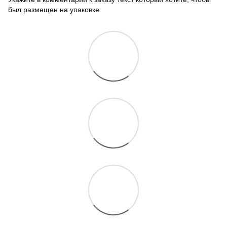
был размещен на упаковке