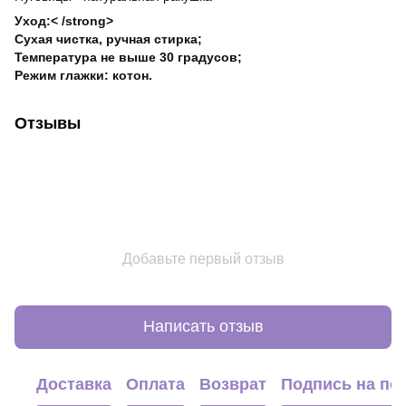
Уход:< /strong>
Сухая чистка, ручная стирка;
Температура не выше 30 градусов;
Режим глажки: котон.
Отзывы
Добавьте первый отзыв
Написать отзыв
Доставка
Оплата
Возврат
Подпись на по