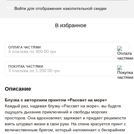
Войти
для отображения накопительной скидки
%
В избранное
ОПЛАТА ЧАСТЯМИ
4 платежа по 900.00 грн
ПОКУПКА ЧАСТЯМИ
3 платежа по 1 200.00 грн
Описание
Блузка с авторским принтом «Рассвет на море»
Каждый раз, надевая блузку «Рассвет на море», вы будете
ощущать дыхание приключений и свободы морских
просторов. Она вдохновляет, заряжает и придает решимости
взять штурвал жизни в свои руки. На спине красуется принт с
величественным бригом, который напоминает о бескрайнем