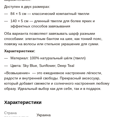
Доступен в двух размерах:
84 × 5 см — классический компактный твилли
140 × 5 см — длинный твилли для более ярких и
эффектных способов завязывания
Оба варианта позволяют завязывать шарф разными
способами: элегантным бантом на шее, как тонкий пояс,
повязку на волосы или стильное украшение для сумки.
Характеристики:
Материал: 100% натуральный шёлк (твилл)
Цвета: Sky Blue, Sunflower, Deep Teal
«Возвышение» — это ежедневное настроение лёгкости,
радости и внутренней свободы. Прекрасный аксессуар,
который добавит свежести и солнечного настроения любому
образу. Идеальный выбор как для себя, так и в подарок.
Характеристики
Страна
Украина