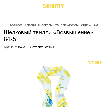
Каталог
Твилли
Шелковый твилли «Возвышение» 84x5
Шелковый твилли «Возвышение»
84x5
Артикул:
84-31
Оставить отзыв