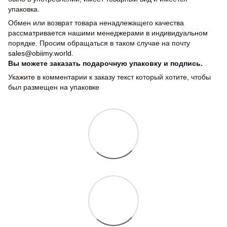
упаковка.
Обмен или возврат товара ненадлежащего качества
рассматривается нашими менеджерами в индивидуальном
порядке. Просим обращаться в таком случае на почту
sales@obiimy.world
.
Вы можете заказать подарочную упаковку и подпись.
Укажите в комментарии к заказу текст который хотите, чтобы
был размещен на упаковке