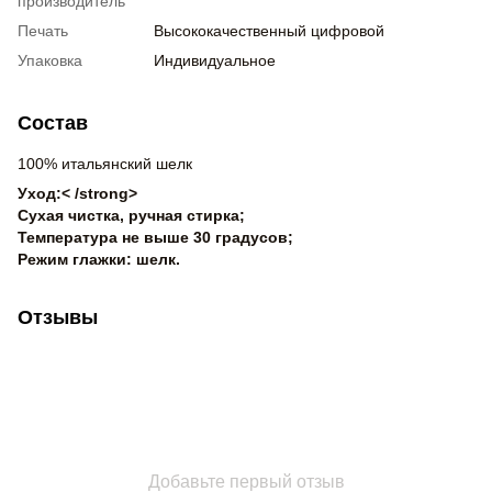
производитель
Печать
Высококачественный цифровой
Упаковка
Индивидуальное
Состав
100% итальянский шелк
Уход:< /strong>
Сухая чистка, ручная стирка;
Температура не выше 30 градусов;
Режим глажки: шелк.
Отзывы
Добавьте первый отзыв