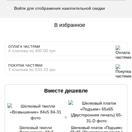
Войти
для отображения накопительной скидки
%
В избранное
ОПЛАТА ЧАСТЯМИ
4 платежа по 400.00 грн
ПОКУПКА ЧАСТЯМИ
3 платежа по 533.33 грн
Вместе дешевле
Шелковый твилли
Шелковый платок «Подъем»