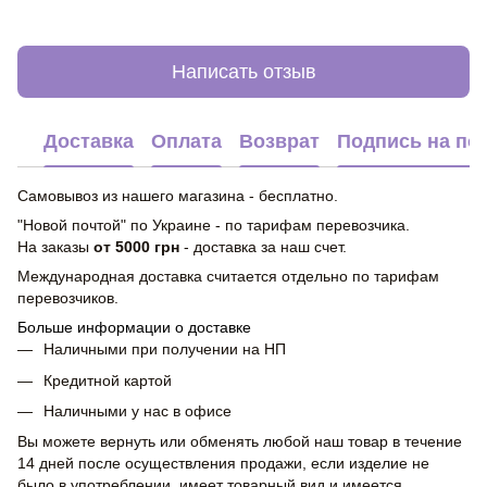
Написать отзыв
Доставка
Оплата
Возврат
Подпись на по
Самовывоз из нашего магазина - бесплатно.
"Новой почтой" по Украине - по тарифам перевозчика.
На заказы
от 5000 грн
- доставка за наш счет.
Международная доставка считается отдельно по тарифам
перевозчиков.
Больше информации о доставке
Наличными при получении на НП
Кредитной картой
Наличными у нас в офисе
Вы можете вернуть или обменять любой наш товар в течение
14 дней после осуществления продажи, если изделие не
было в употреблении, имеет товарный вид и имеется