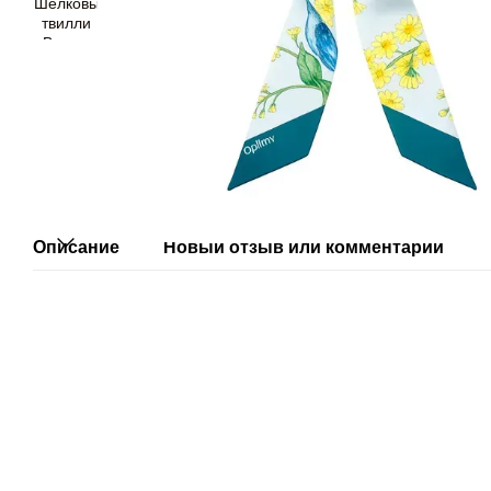
Описание
Новый отзыв или комментарий