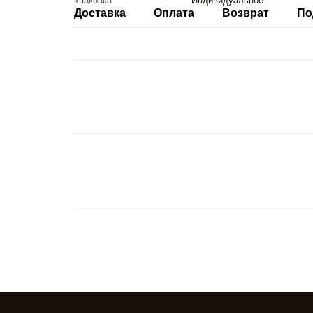
Упаковка
Индивидуальное
Доставка
Оплата
Возврат
По