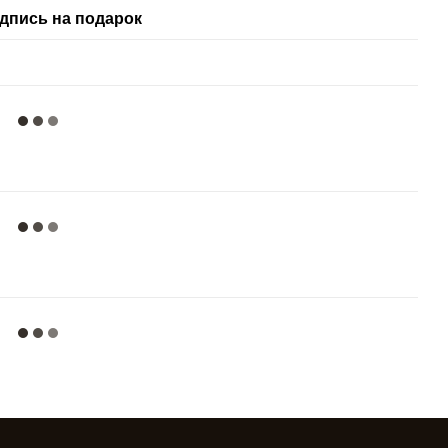
дпись на подарок