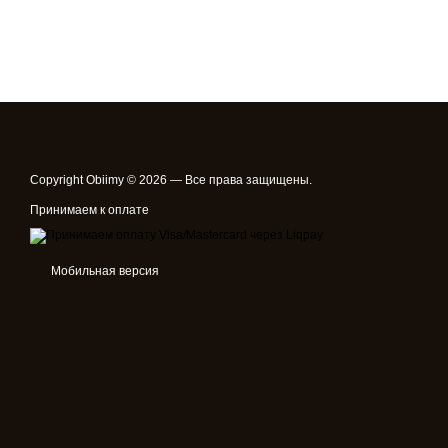
Copyright Obiimy © 2026 — Все права защищены.
Принимаем к оплате
Мобильная версия