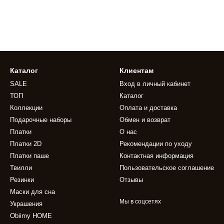
Каталог
Клиентам
SALE
Вход в личный кабинет
ТОП
Каталог
Коллекции
Оплата и доставка
Подарочные наборы
Обмен и возврат
Платки
О нас
Платки 2D
Рекомендации по уходу
Платки паше
Контактная информация
Твилли
Пользовательское соглашение
Резинки
Отзывы
Маски для сна
Мы в соцсетях
Украшения
Obiimy HOME