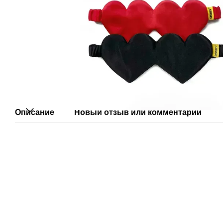
Описание
Новый отзыв или комментарий