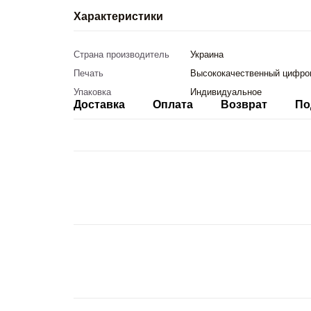
Характеристики
Страна производитель
Украина
Печать
Высококачественный цифро
Упаковка
Индивидуальное
Доставка
Оплата
Возврат
По