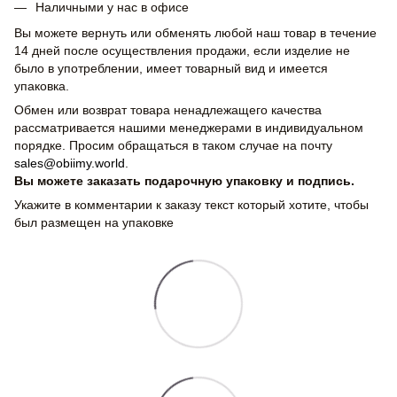
Наличными у нас в офисе
Вы можете вернуть или обменять любой наш товар в течение
14 дней после осуществления продажи, если изделие не
было в употреблении, имеет товарный вид и имеется
упаковка.
Обмен или возврат товара ненадлежащего качества
рассматривается нашими менеджерами в индивидуальном
порядке. Просим обращаться в таком случае на почту
sales@obiimy.world
.
Вы можете заказать подарочную упаковку и подпись.
Укажите в комментарии к заказу текст который хотите, чтобы
был размещен на упаковке