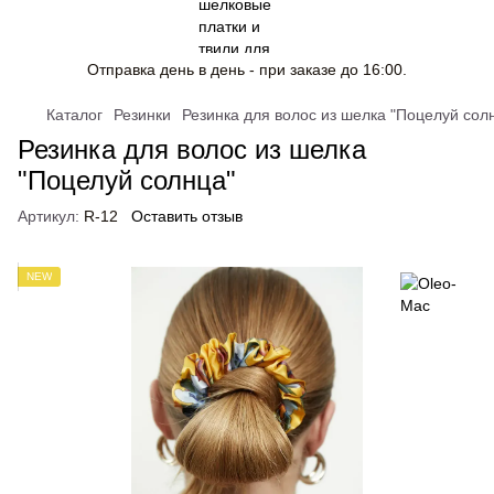
Отправка день в день - при заказе до 16:00.
Каталог
Резинки
Резинка для волос из шелка "Поцелуй сол
Резинка для волос из шелка
"Поцелуй солнца"
Артикул:
R-12
Оставить отзыв
NEW