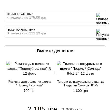
ОПЛАТА ЧАСТЯМИ
4 платежа по 175.00 грн
ПОКУПКА ЧАСТЯМИ
3 платежа по 233.33 грн
Вместе дешевле
Резинка для волос из шелка
Твилли из натурального шелка
"Поцелуй солнца"
"Поцелуй Солнца" 84x5
700 грн
1 600 грн
2 185 грн
2 300 грн