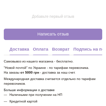
Добавьте первый отзыв
Написать отзыв
Доставка
Оплата
Возврат
Подпись на по
Самовывоз из нашего магазина - бесплатно.
"Новой почтой" по Украине - по тарифам перевозчика.
На заказы
от 5000 грн
- доставка за наш счет.
Международная доставка считается отдельно по тарифам
перевозчиков.
Больше информации о доставке
Наличными при получении на НП
Кредитной картой