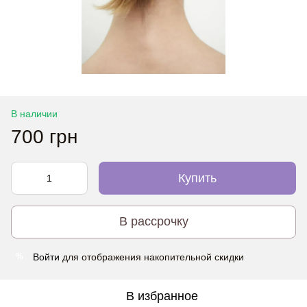
В наличии
700 грн
Купить
В рассрочку
Войти
для отображения накопительной скидки
%
В избранное