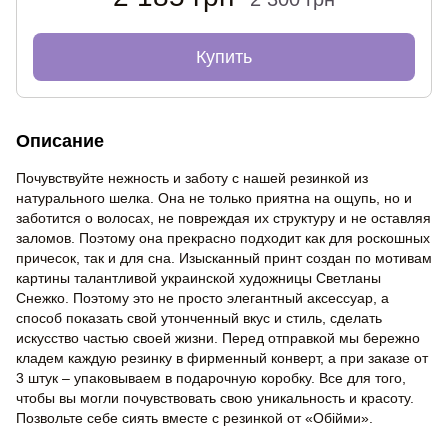
Купить
Описание
Почувствуйте нежность и заботу с нашей резинкой из
натурального шелка. Она не только приятна на ощупь, но и
заботится о волосах, не повреждая их структуру и не оставляя
заломов. Поэтому она прекрасно подходит как для роскошных
причесок, так и для сна. Изысканный принт создан по мотивам
картины талантливой украинской художницы Светланы
Снежко. Поэтому это не просто элегантный аксессуар, а
способ показать свой утонченный вкус и стиль, сделать
искусство частью своей жизни. Перед отправкой мы бережно
кладем каждую резинку в фирменный конверт, а при заказе от
3 штук – упаковываем в подарочную коробку. Все для того,
чтобы вы могли почувствовать свою уникальность и красоту.
Позвольте себе сиять вместе с резинкой от «Обійми».