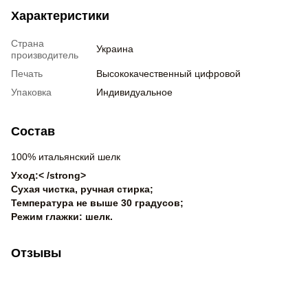
Характеристики
Страна
Украина
производитель
Печать
Высококачественный цифровой
Упаковка
Индивидуальное
Состав
100% итальянский шелк
Уход:< /strong>
Сухая чистка, ручная стирка;
Температура не выше 30 градусов;
Режим глажки: шелк.
Отзывы