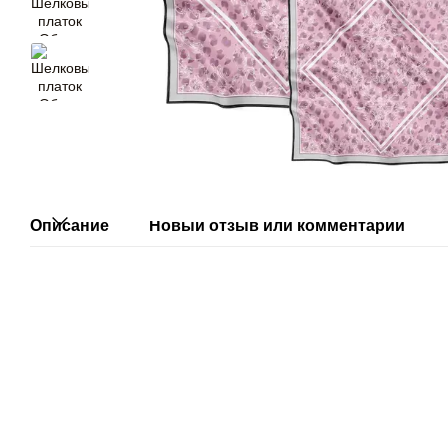
Описание
Новый отзыв или комментарий