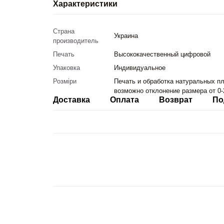
Характеристики
Страна
Украина
производитель
Печать
Высококачественный цифровой
Упаковка
Индивидуальное
Розміри
Печать и обработка натуральных пл
возможно отклонение размера от 0-
Доставка
Оплата
Возврат
По