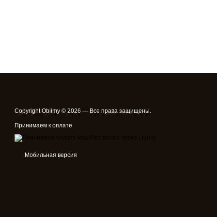
Copyright Obiimy © 2026 — Все права защищены.
Принимаем к оплате
Мобильная версия