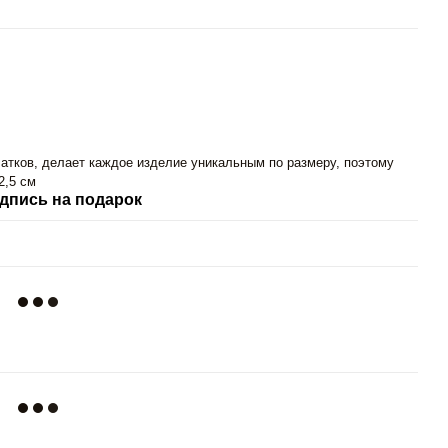
атков, делает каждое изделие уникальным по размеру, поэтому
2,5 см
дпись на подарок