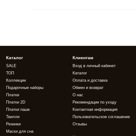
Каталог
Клиентам
SALE
Вход в личный кабинет
ТОП
Каталог
Коллекции
Оплата и доставка
Подарочные наборы
Обмен и возврат
Платки
О нас
Платки 2D
Рекомендации по уходу
Платки паше
Контактная информация
Твилли
Пользовательское соглашение
Резинки
Отзывы
Маски для сна