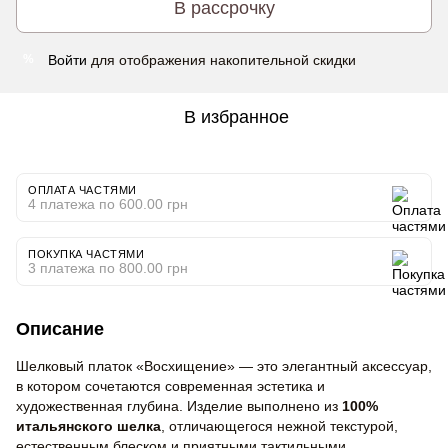
В рассрочку
Войти
для отображения накопительной скидки
%
В избранное
ОПЛАТА ЧАСТЯМИ
4 платежа по 600.00 грн
ПОКУПКА ЧАСТЯМИ
3 платежа по 800.00 грн
Описание
Шелковый платок «Восхищение» — это элегантный аксессуар,
в котором сочетаются современная эстетика и
художественная глубина. Изделие выполнено из
100%
итальянского шелка
, отличающегося нежной текстурой,
естественным блеском и приятными тактильными