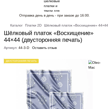
Отправка день в день - при заказе до 16:00.
Каталог
Платки 2D
Шёлковый платок «Восхищение» 44×44 
Шёлковый платок «Восхищение»
44×44 (двусторонняя печать)
Артикул:
44-3-D
Оставить отзыв
ДВУСТОРОННЯЯ ПЕЧАТЬ