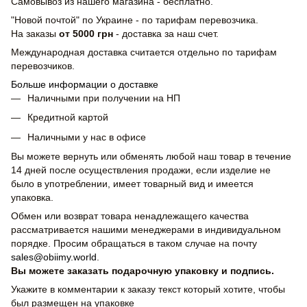
Самовывоз из нашего магазина - бесплатно.
"Новой почтой" по Украине - по тарифам перевозчика.
На заказы
от 5000 грн
- доставка за наш счет.
Международная доставка считается отдельно по тарифам
перевозчиков.
Больше информации о доставке
Наличными при получении на НП
Кредитной картой
Наличными у нас в офисе
Вы можете вернуть или обменять любой наш товар в течение
14 дней после осуществления продажи, если изделие не
было в употреблении, имеет товарный вид и имеется
упаковка.
Обмен или возврат товара ненадлежащего качества
рассматривается нашими менеджерами в индивидуальном
порядке. Просим обращаться в таком случае на почту
sales@obiimy.world
.
Вы можете заказать подарочную упаковку и подпись.
Укажите в комментарии к заказу текст который хотите, чтобы
был размещен на упаковке