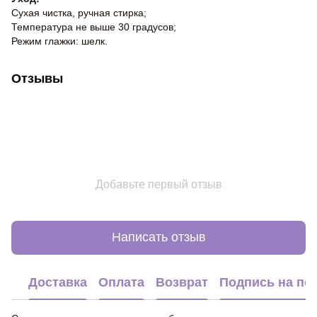
Сухая чистка, ручная стирка;
Температура не выше 30 градусов;
Режим глажки: шелк.
Отзывы
Добавьте первый отзыв
Написать отзыв
Доставка
Оплата
Возврат
Подпись на по