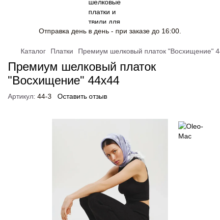
Отправка день в день - при заказе до 16:00.
Каталог
Платки
Премиум шелковый платок "Восхищение" 4
Премиум шелковый платок
"Восхищение" 44х44
Артикул:
44-3
Оставить отзыв