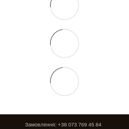
Замовлення: +38 073 769 45 84