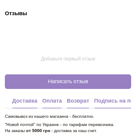
Отзывы
Добавьте первый отзыв
Написать отзыв
Доставка
Оплата
Возврат
Подпись на по
Самовывоз из нашего магазина - бесплатно.
"Новой почтой" по Украине - по тарифам перевозчика.
На заказы
от 5000 грн
- доставка за наш счет.