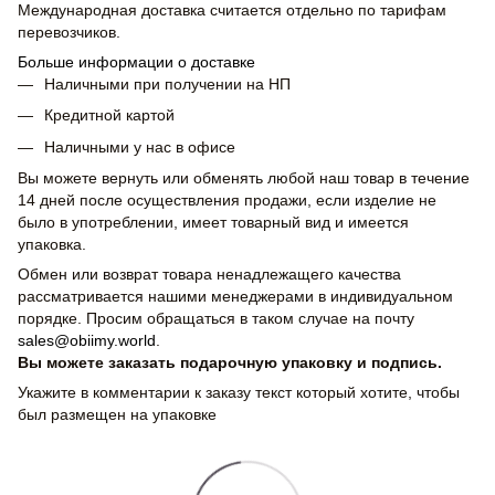
Международная доставка считается отдельно по тарифам
перевозчиков.
Больше информации о доставке
Наличными при получении на НП
Кредитной картой
Наличными у нас в офисе
Вы можете вернуть или обменять любой наш товар в течение
14 дней после осуществления продажи, если изделие не
было в употреблении, имеет товарный вид и имеется
упаковка.
Обмен или возврат товара ненадлежащего качества
рассматривается нашими менеджерами в индивидуальном
порядке. Просим обращаться в таком случае на почту
sales@obiimy.world
.
Вы можете заказать подарочную упаковку и подпись.
Укажите в комментарии к заказу текст который хотите, чтобы
был размещен на упаковке