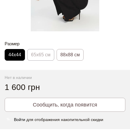
Размер
44х44
65x65 см
88x88 см
Нет в наличии
1 600 грн
Сообщить, когда появится
Войти
для отображения накопительной скидки
%