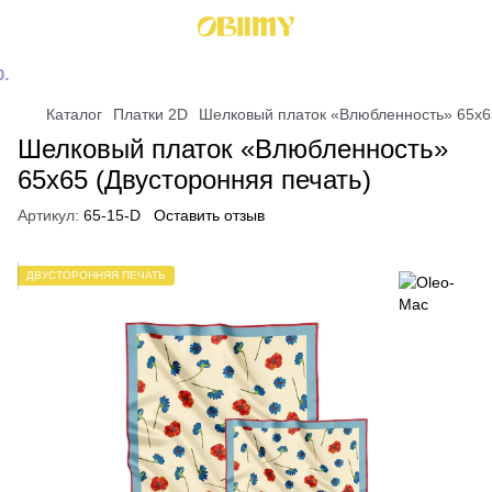
Каталог
Платки 2D
Шелковый платок «Влюбленность» 65x65
Шелковый платок «Влюбленность»
65x65 (Двусторонняя печать)
Артикул:
65-15-D
Оставить отзыв
ДВУСТОРОННЯЯ ПЕЧАТЬ