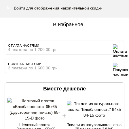
Войти
для отображения накопительной скидки
%
В избранное
ОПЛАТА ЧАСТЯМИ
4 платежа по 1 200.00 грн
ПОКУПКА ЧАСТЯМИ
3 платежа по 1 600.00 грн
Вместе дешевле
Шелковый платок
Твилли из натурального шелка