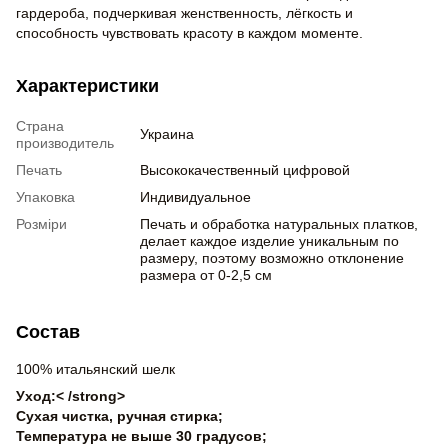
гардероба, подчеркивая женственность, лёгкость и
способность чувствовать красоту в каждом моменте.
Характеристики
Страна
Украина
производитель
Печать
Высококачественный цифровой
Упаковка
Индивидуальное
Розміри
Печать и обработка натуральных платков,
делает каждое изделие уникальным по
размеру, поэтому возможно отклонение
размера от 0-2,5 см
Состав
100% итальянский шелк
Уход:< /strong>
Сухая чистка, ручная стирка;
Температура не выше 30 градусов;