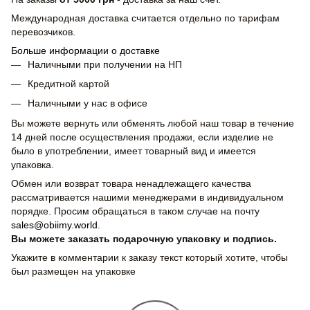
Международная доставка считается отдельно по тарифам
перевозчиков.
Больше информации о доставке
Наличными при получении на НП
Кредитной картой
Наличными у нас в офисе
Вы можете вернуть или обменять любой наш товар в течение
14 дней после осуществления продажи, если изделие не
было в употреблении, имеет товарный вид и имеется
упаковка.
Обмен или возврат товара ненадлежащего качества
рассматривается нашими менеджерами в индивидуальном
порядке. Просим обращаться в таком случае на почту
sales@obiimy.world
.
Вы можете заказать подарочную упаковку и подпись.
Укажите в комментарии к заказу текст который хотите, чтобы
был размещен на упаковке