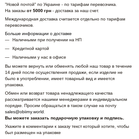
"Новой почтой" по Украине - по тарифам перевозчика.
На заказы
от 5000 грн
- доставка за наш счет.
Международная доставка считается отдельно по тарифам
перевозчиков.
Больше информации о доставке
Наличными при получении на НП
Кредитной картой
Наличными у нас в офисе
Вы можете вернуть или обменять любой наш товар в течение
14 дней после осуществления продажи, если изделие не
было в употреблении, имеет товарный вид и имеется
упаковка.
Обмен или возврат товара ненадлежащего качества
рассматривается нашими менеджерами в индивидуальном
порядке. Просим обращаться в таком случае на почту
sales@obiimy.world
.
Вы можете заказать подарочную упаковку и подпись.
Укажите в комментарии к заказу текст который хотите, чтобы
был размещен на упаковке