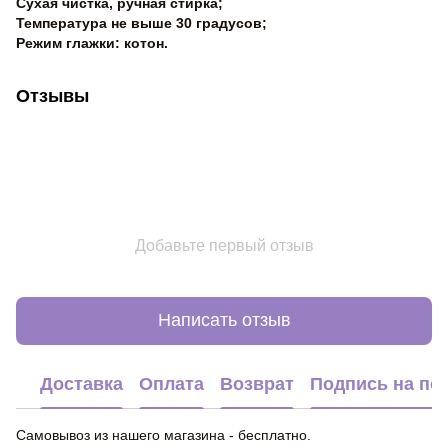
Сухая чистка, ручная стирка;
Температура не выше 30 градусов;
Режим глажки: котон.
Отзывы
Добавьте первый отзыв
Написать отзыв
Доставка
Оплата
Возврат
Подпись на по
Самовывоз из нашего магазина - бесплатно.