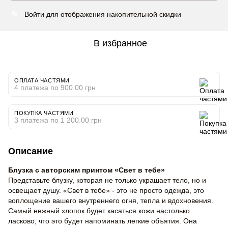
Войти
для отображения накопительной скидки
%
В избранное
ОПЛАТА ЧАСТЯМИ
4 платежа по 900.00 грн
ПОКУПКА ЧАСТЯМИ
3 платежа по 1 200.00 грн
Описание
Блузка с авторским принтом «Свет в тебе»
Представьте блузку, которая не только украшает тело, но и
освещает душу. «Свет в тебе» - это не просто одежда, это
воплощение вашего внутреннего огня, тепла и вдохновения.
Самый нежный хлопок будет касаться кожи настолько
ласково, что это будет напоминать легкие объятия. Она