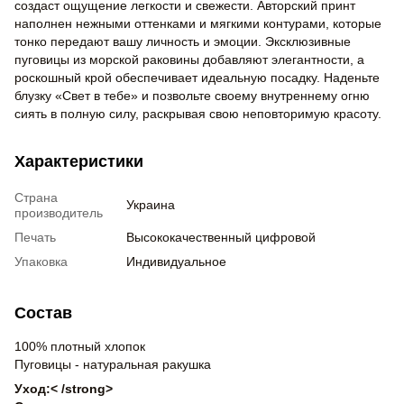
создаст ощущение легкости и свежести. Авторский принт
наполнен нежными оттенками и мягкими контурами, которые
тонко передают вашу личность и эмоции. Эксклюзивные
пуговицы из морской раковины добавляют элегантности, а
роскошный крой обеспечивает идеальную посадку. Наденьте
блузку «Свет в тебе» и позвольте своему внутреннему огню
сиять в полную силу, раскрывая свою неповторимую красоту.
Характеристики
Страна
Украина
производитель
Печать
Высококачественный цифровой
Упаковка
Индивидуальное
Состав
100% плотный хлопок
Пуговицы - натуральная ракушка
Уход:< /strong>