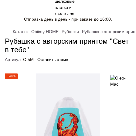
Отправка день в день - при заказе до 16:00.
Каталог
Obiimy HOME
Рубашки
Рубашка с авторским принт
Рубашка с авторским принтом "Свет
в тебе"
Артикул:
C-5M
Оставить отзыв
−40%