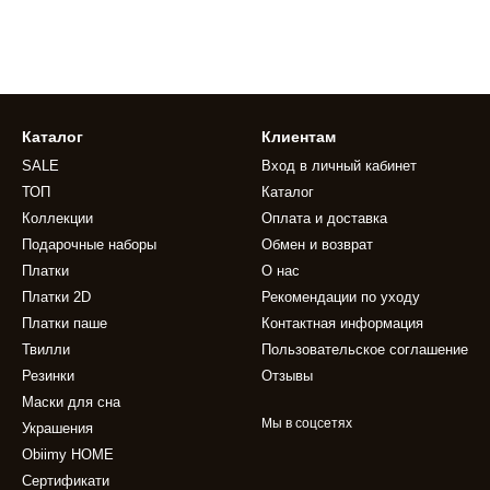
Каталог
Клиентам
SALE
Вход в личный кабинет
ТОП
Каталог
Коллекции
Оплата и доставка
Подарочные наборы
Обмен и возврат
Платки
О нас
Платки 2D
Рекомендации по уходу
Платки паше
Контактная информация
Твилли
Пользовательское соглашение
Резинки
Отзывы
Маски для сна
Мы в соцсетях
Украшения
Obiimy HOME
Сертификати