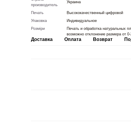
Украина
производитель
Печать
Высококачественный цифровой
Упаковка
Индивидуальное
Розміри
Печать и обработка натуральных пл
возможно отклонение размера от 0-
Доставка
Оплата
Возврат
По