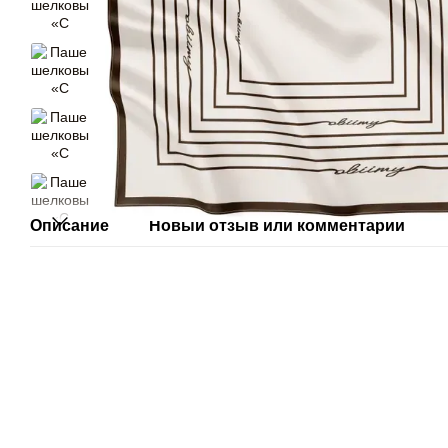
Описание
Новый отзыв или комментарий