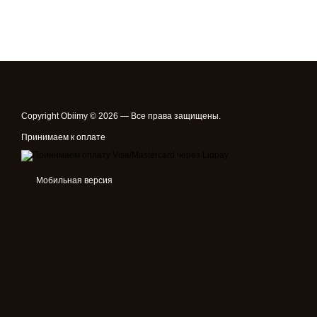
Copyright Obiimy © 2026 — Все права защищены.
Принимаем к оплате
Мобильная версия