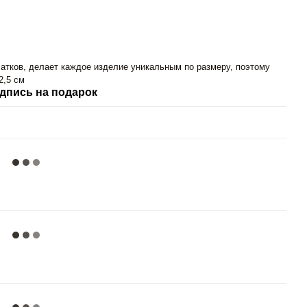
атков, делает каждое изделие уникальным по размеру, поэтому
2,5 см
дпись на подарок